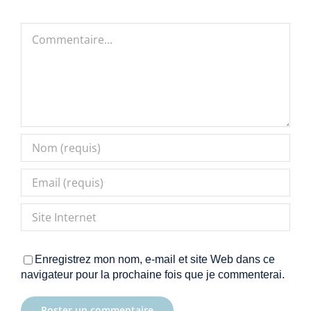
Commentaire
Enregistrez mon nom, e-mail et site Web dans ce
navigateur pour la prochaine fois que je commenterai.