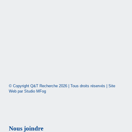
© Copyright Q&T Recherche
2026 | Tous droits réservés | Site
Web par
Studio MFog
Nous joindre