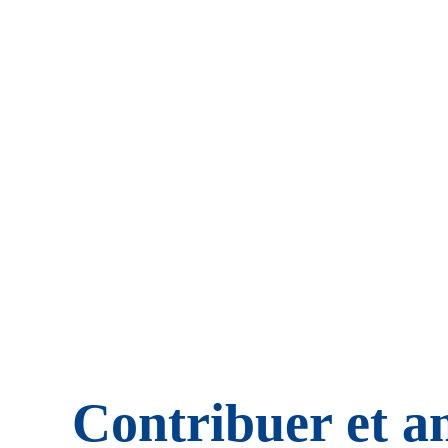
Contribuer et a