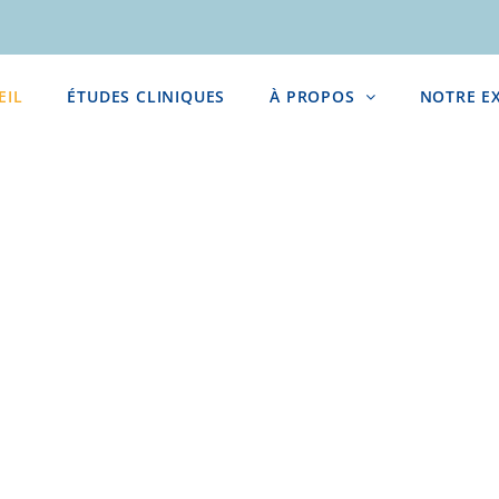
EIL
ÉTUDES CLINIQUES
À PROPOS
NOTRE E