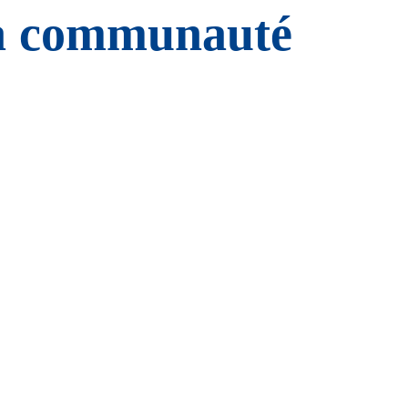
 la communauté