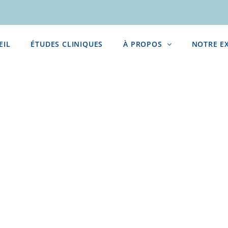
EIL
ÉTUDES CLINIQUES
À PROPOS
NOTRE E