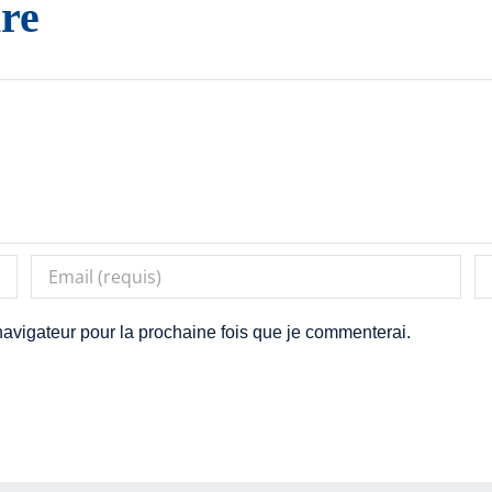
re
avigateur pour la prochaine fois que je commenterai.