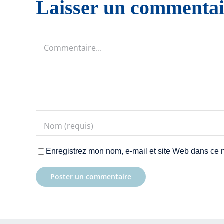
Laisser un commentai
Commentaire
Enregistrez mon nom, e-mail et site Web dans ce n