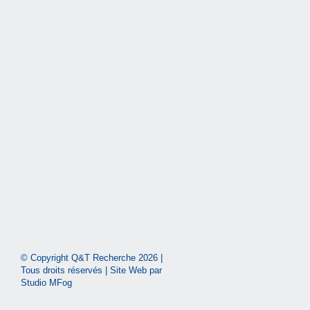
© Copyright Q&T Recherche
2026 |
Tous droits réservés | Site Web par
Studio MFog