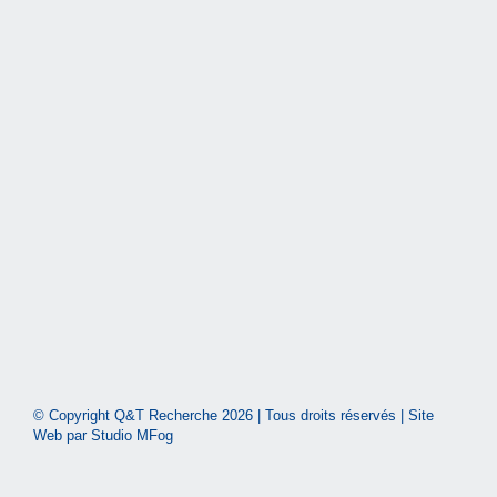
© Copyright Q&T Recherche
2026 | Tous droits réservés | Site
Web par
Studio MFog