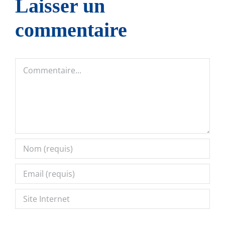
Laisser un
commentaire
Commentaire