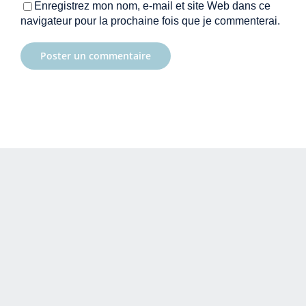
Enregistrez mon nom, e-mail et site Web dans ce
navigateur pour la prochaine fois que je commenterai.