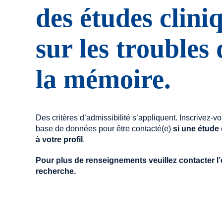
des études clini
sur les troubles 
la mémoire.
Des critères d’admissibilité s’appliquent. Inscrivez-v
base de données pour être contacté(e)
si une étude
à votre profil
.
Pour plus de renseignements veuillez contacter l
recherche.