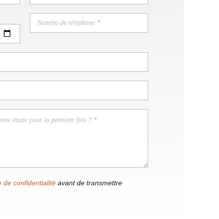
e de confidentialité
avant de transmettre