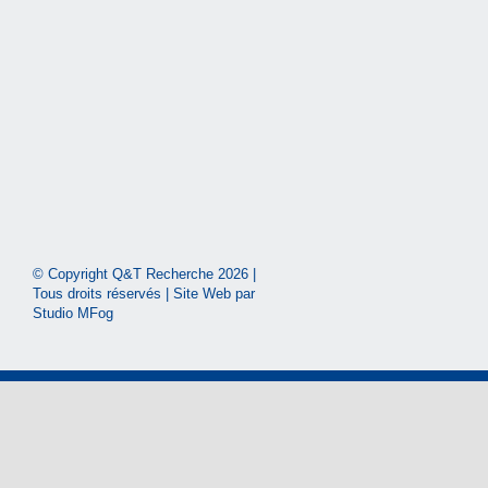
© Copyright Q&T Recherche
2026 |
Tous droits réservés | Site Web par
Studio MFog