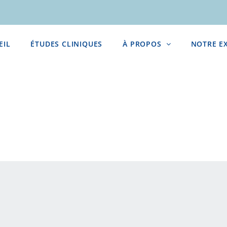
EIL
ÉTUDES CLINIQUES
À PROPOS
NOTRE E