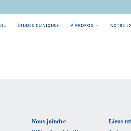
EIL
ÉTUDES CLINIQUES
À PROPOS
NOTRE E
Nous joindre
Liens ut