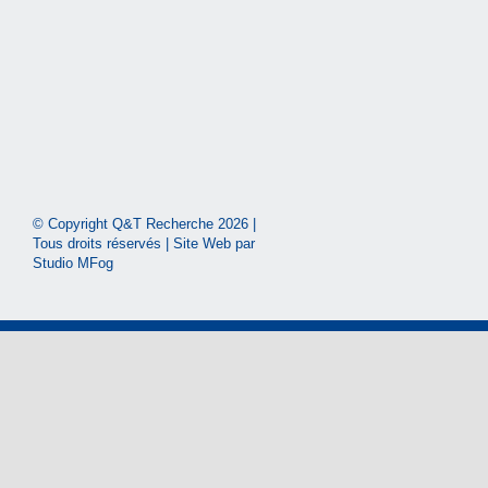
© Copyright Q&T Recherche
2026 |
Tous droits réservés | Site Web par
Studio MFog