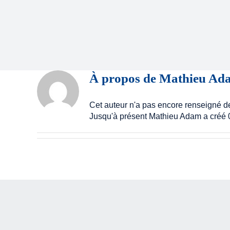
À propos de
Mathieu Ad
Cet auteur n'a pas encore renseigné de
Jusqu'à présent Mathieu Adam a créé 0