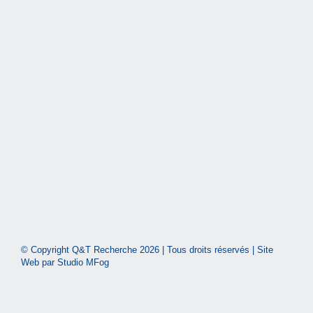
© Copyright Q&T Recherche
2026 | Tous droits réservés | Site
Web par
Studio MFog